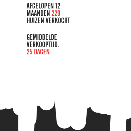
AFGELOPEN 12
MAANDEN
220
HUIZEN VERKOCHT
GEMIDDELDE
VERKOOPTIJD:
25 DAGEN