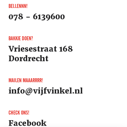
BELLENNN!
078 - 6139600
BAKKIE DOEN?
Vriesestraat 168
Dordrecht
MAILEN MAAARRRR!
info@vijfvinkel.nl
CHECK ONS!
Facebook