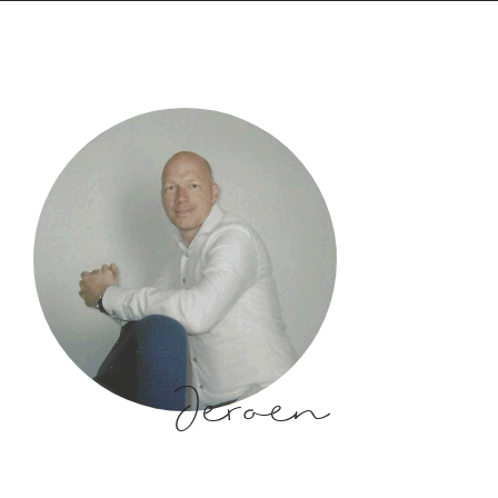
Jeroen