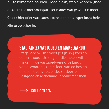
huize komen’ én houden. Hoodie aan, sterke koppen (thee
of koffie), lekker Socia(a)l. Het is alles wat je wilt. En meer.
Check hier of er vacatures openstaan en slinger jouw hele
zijn onze ether in.
STAGIAIR(E) VASTGOED EN MAKELAARDIJ
Stage lopen? Hier moet je zijn! Wij zoeken
een enthousiaste stagiair die meters wil
maken in de vastgoedwereld. Je krijgt
verantwoordelijkheid, leert van de besten
en geen dag is hetzelfde. Studeer je
Vastgoed en Makelaardij? Solliciteer snel!
SOLLICITEREN