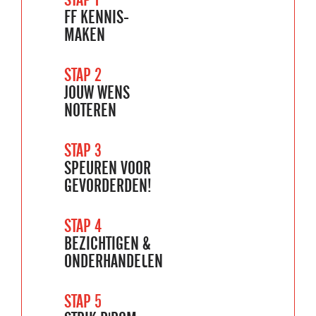
FF KENNIS-
MAKEN
STAP 2
JOUW WENS
NOTEREN
STAP 3
SPEUREN VOOR
GEVORDERDEN!
STAP 4
BEZICHTIGEN &
ONDERHANDELEN
STAP 5