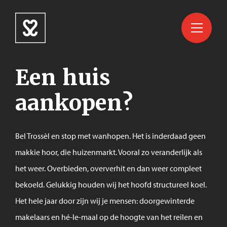
Een huis
aankopen?
Bel Trossèl en stop met wanhopen. Het is inderdaad geen
makkie hoor, die huizenmarkt. Vooral zo veranderlijk als
het weer. Overbieden, oververhit en dan weer compleet
bekoeld. Gelukkig houden wij het hoofd structureel koel.
Het hele jaar door zijn wij je mensen: doorgewinterde
makelaars en hé-le-maal op de hoogte van het reilen en