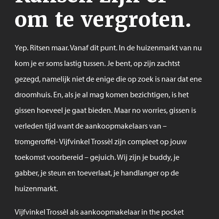
om te vergroten.
Yep. Ritsen maar. Vanaf dit punt. In de huizenmarkt van nu
kom je er soms lastig tussen. Je bent, op zijn zachtst
gezegd, namelijk niet de enige die op zoek is naar dat ene
droomhuis. En, als je al mag komen bezichtigen, is het
gissen hoeveel je gaat bieden. Maar no worries, gissen is
verleden tijd want de aankoopmakelaars van –
tromgeroffel- Vijfvinkel Trossèl zijn compleet op jouw
toekomst voorbereid – gejuich. Wij zijn je buddy, je
gabber, je steun en toeverlaat, je handlanger op de
huizenmarkt.
Vijfvinkel Trossèl als aankoopmakelaar in the pocket