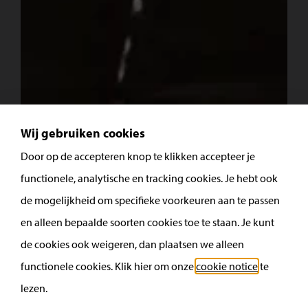
Wij gebruiken cookies
Door op de accepteren knop te klikken accepteer je
functionele, analytische en tracking cookies. Je hebt ook
de mogelijkheid om specifieke voorkeuren aan te passen
en alleen bepaalde soorten cookies toe te staan. Je kunt
de cookies ook weigeren, dan plaatsen we alleen
functionele cookies. Klik hier om onze
cookie notice
te
lezen.