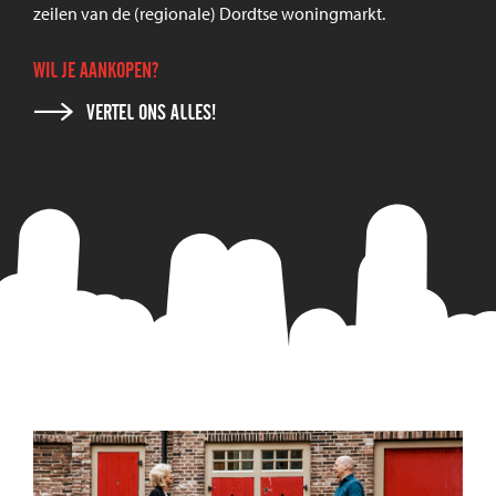
zeilen van de (regionale) Dordtse woningmarkt.
WIL JE AANKOPEN?
VERTEL ONS ALLES!