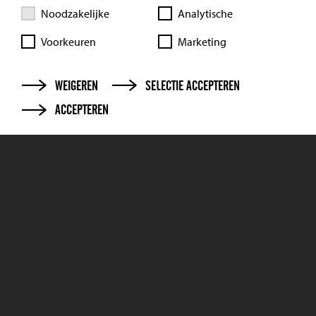
Noodzakelijke
Analytische
Voorkeuren
Marketing
WEIGEREN
SELECTIE ACCEPTEREN
Wat is jouw huis waard?
ACCEPTEREN