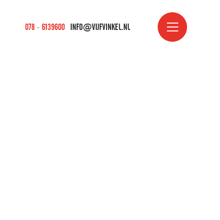
078 - 6139600
INFO@VIJFVINKEL.NL