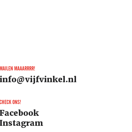
MAILEN MAAARRRR!
info@vijfvinkel.nl
CHECK ONS!
Facebook
Instagram