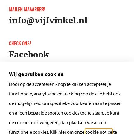
MAILEN MAAARRRR!
info@vijfvinkel.nl
CHECK ONS!
Facebook
Instagram
Wij gebruiken cookies
Door op de accepteren knop te klikken accepteer je
functionele, analytische en tracking cookies. Je hebt ook
de mogelijkheid om specifieke voorkeuren aan te passen
en alleen bepaalde soorten cookies toe te staan. Je kunt
de cookies ook weigeren, dan plaatsen we alleen
functionele cookies. Klik hier om onze
cookie notice
te