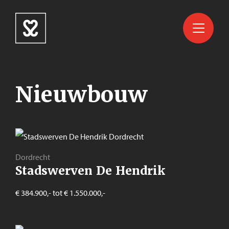
Nieuwbouw
Dordrecht
Stadswerven De Hendrik
€ 384.900,- tot € 1.550.000,-