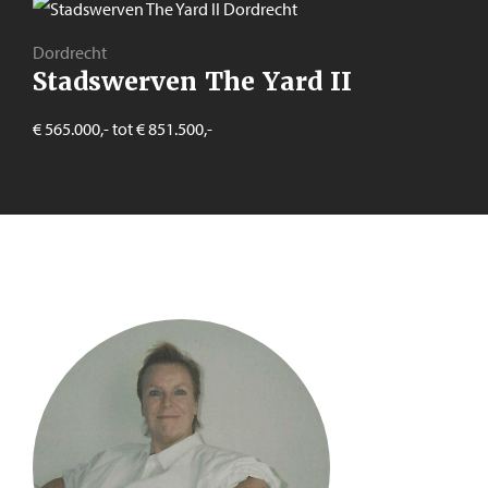
Dordrecht
Stadswerven The Yard II
€ 565.000,- tot € 851.500,-