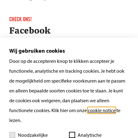
CHECK ONS!
Facebook
Instagram
Wij gebruiken cookies
Door op de accepteren knop te klikken accepteer je
functionele, analytische en tracking cookies. Je hebt ook
de mogelijkheid om specifieke voorkeuren aan te passen
en alleen bepaalde soorten cookies toe te staan. Je kunt
de cookies ook weigeren, dan plaatsen we alleen
functionele cookies. Klik hier om onze
cookie notice
te
lezen.
Noodzakelijke
Analytische