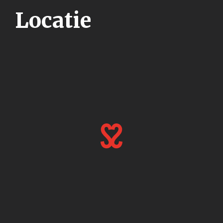
Locatie