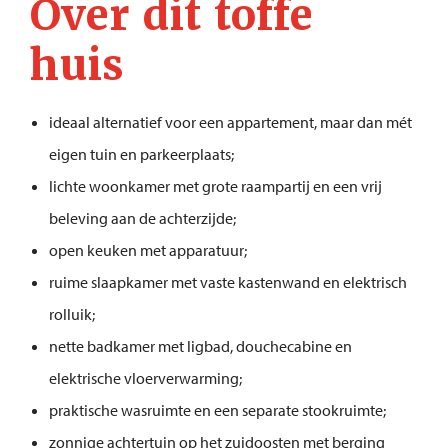
Over dit toffe
huis
ideaal alternatief voor een appartement, maar dan mét
eigen tuin en parkeerplaats;
lichte woonkamer met grote raampartij en een vrij
beleving aan de achterzijde;
open keuken met apparatuur;
ruime slaapkamer met vaste kastenwand en elektrisch
rolluik;
nette badkamer met ligbad, douchecabine en
elektrische vloerverwarming;
praktische wasruimte en een separate stookruimte;
zonnige achtertuin op het zuidoosten met berging