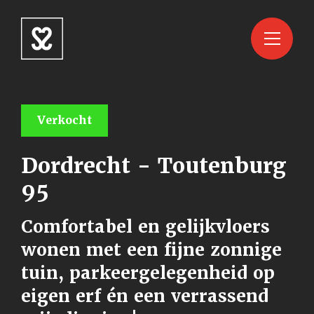
Verkocht
Dordrecht - Toutenburg
95
Comfortabel en gelijkvloers
wonen met een fijne zonnige
tuin, parkeergelegenheid op
eigen erf én een verrassend