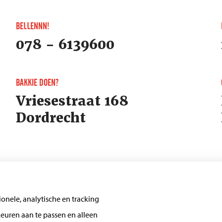
BELLENNN!
078 - 6139600
BAKKIE DOEN?
Vriesestraat 168
Dordrecht
onele, analytische en tracking
euren aan te passen en alleen