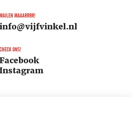
MAILEN MAAARRRR!
info@vijfvinkel.nl
CHECK ONS!
Facebook
Instagram