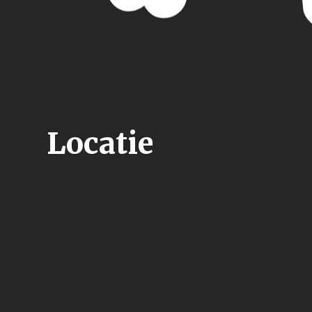
Locatie