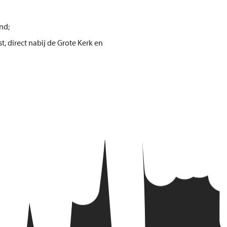
nd;
, direct nabij de Grote Kerk en