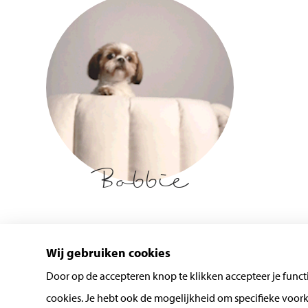
Bobbie
Wij gebruiken cookies
Door op de accepteren knop te klikken accepteer je functi
cookies. Je hebt ook de mogelijkheid om specifieke voork