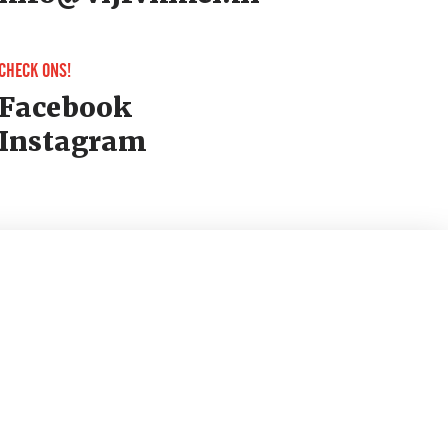
CHECK ONS!
Facebook
Instagram