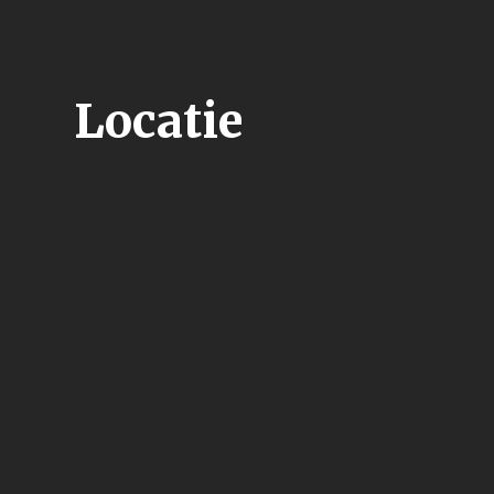
Locatie