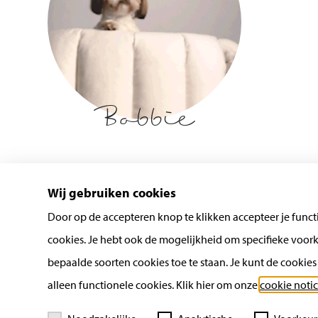
Bobbie
Wij gebruiken cookies
Door op de accepteren knop te klikken accepteer je functi
cookies. Je hebt ook de mogelijkheid om specifieke voork
bepaalde soorten cookies toe te staan. Je kunt de cookie
alleen functionele cookies. Klik hier om onze
cookie noti